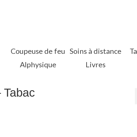
Coupeuse de feu
Soins à distance
Ta
Alphysique
Livres
– Tabac