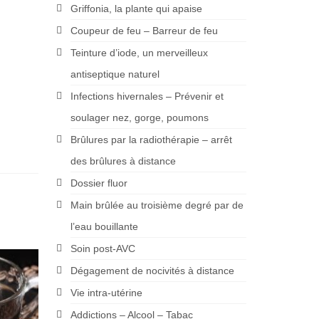
Griffonia, la plante qui apaise
Coupeur de feu – Barreur de feu
Teinture d’iode, un merveilleux
antiseptique naturel
Infections hivernales – Prévenir et
soulager nez, gorge, poumons
Brûlures par la radiothérapie – arrêt
des brûlures à distance
Dossier fluor
Main brûlée au troisième degré par de
l’eau bouillante
Soin post-AVC
Dégagement de nocivités à distance
Vie intra-utérine
Addictions – Alcool – Tabac