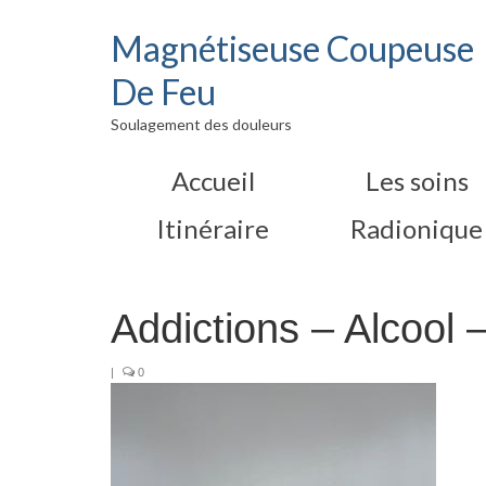
Magnétiseuse Coupeuse
De Feu
Soulagement des douleurs
Accueil
Les soins
Itinéraire
Radionique
Addictions – Alcool 
|
0