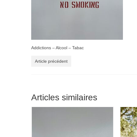
Addictions – Alcool – Tabac
Article précédent
Articles similaires