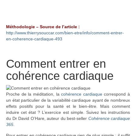
Méthodologie – Source de l’article :
http://www.thierrysouccar.com/bien-etre/info/comment-entrer-
en-coherence-cardiaque-493
Comment entrer en
cohérence cardiaque
Proche de la méditation, la
cohérence cardiaque
correspond à
un état particulier de la variabilité cardiaque ayant de nombreux
effets positifs pour la santé et le bien-être. Mais comment
induire cet état ? L’exercice est simple. Suivez les instructions
du Dr David O’Hare, auteur du best-seller
Cohérence cardiaque
365
.
Pour entrer en cohérence cardiaque rien de plus simple : il suffit