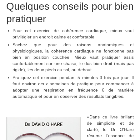
Quelques conseils pour bien
pratiquer
Pour cet exercice de cohérence cardiaque, mieux vaut
privilégier un endroit calme et confortable.
Sachez que pour des raisons anatomiques et
physiologiques, la cohérence cardiaque ne fonctionne pas
bien en position couchée. Mieux vaut pratiquer assis
confortablement sur une chaise, le dos bien droit (mais pas
rigide), les deux pieds au sol, ou debout.
Pratiquez cet exercice pendant 5 minutes 3 fois par jour. Il
faut environ deux semaines de pratique pour commencer à
adopter une respiration en fréquence 6 de manière
automatique et pour en observer des résultats tangibles.
«Dans ce livre brillant
de simplicité et de
clarté, le Dr O’Hare
résume l’essence de