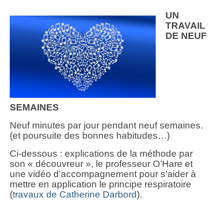
UN
TRAVAIL
DE NEUF
SEMAINES
Neuf minutes par jour pendant neuf semaines.
(et poursuite des bonnes habitudes…)
Ci-dessous : explications de la méthode par
son « découvreur », le professeur O’Hare et
une vidéo d’accompagnement pour s’aider à
mettre en application le principe respiratoire
(
travaux de Catherine Darbord
).