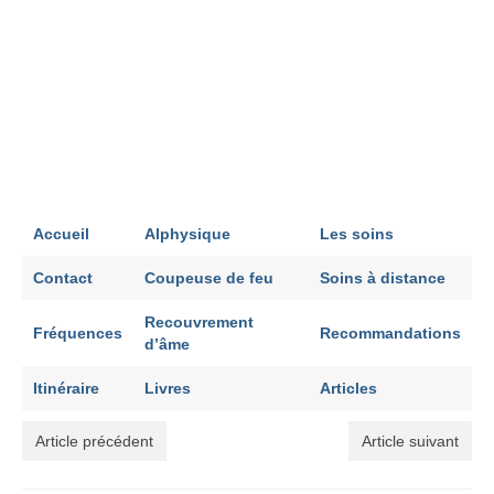
Accueil
Alphysique
Les soins
Contact
Coupeuse de feu
Soins à distance
Recouvrement
Fréquences
Recommandations
d’âme
Itinéraire
Livres
Articles
Article précédent
Article suivant