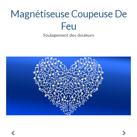
Magnétiseuse Coupeuse De
Feu
Soulagement des douleurs