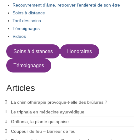
Recouvrement d’âme, retrouver l’entièreté de son être
Soins à distance
Tarif des soins
Témoignages
Vidéos
Soins à distances
Honoraires
Témoignages
Articles
La chimiothérapie provoque-t-elle des brûlures ?
Le triphala en médecine ayurvédique
Griffonia, la plante qui apaise
Coupeur de feu – Barreur de feu