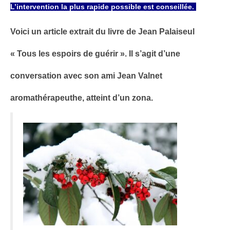
L’intervention la plus rapide possible est conseillée.
Voici un article extrait du livre de Jean Palaiseul
« Tous les espoirs de guérir ».
Il s’agit d’une
conversation avec son ami Jean Valnet
aromathérapeuthe, atteint d’un zona.