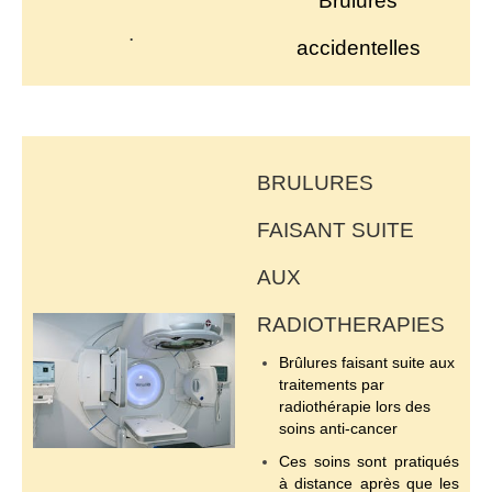
Brûlures
.
accidentelles
BRULURES
FAISANT SUITE
AUX
RADIOTHERAPIES
Brûlures faisant suite aux
traitements par
radiothérapie lors des
soins anti-cancer
Ces soins sont pratiqués
à distance après que les