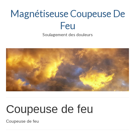
Magnétiseuse Coupeuse De
Feu
Soulagement des douleurs
Coupeuse de feu
Coupeuse de feu