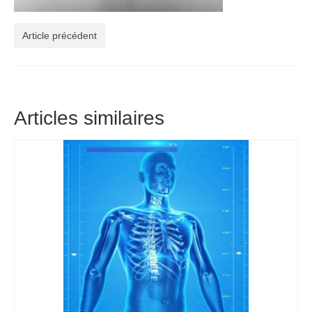
Article précédent
Articles similaires