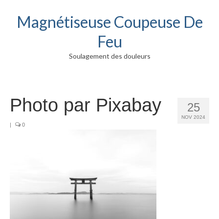
Magnétiseuse Coupeuse De
Feu
Soulagement des douleurs
Photo par Pixabay
25
NOV 2024
|
0