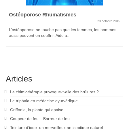
Ostéoporose Rhumatismes
23 octobre 2015
L’ostéoporose ne touche pas que les femmes, les hommes
aussi peuvent en souffrir. Aide à...
Articles
La chimiothérapie provoque-t-elle des brûlures ?
Le triphala en médecine ayurvédique
Griffonia, la plante qui apaise
Coupeur de feu – Barreur de feu
Teinture d’iode, un merveilleux antiseptique naturel