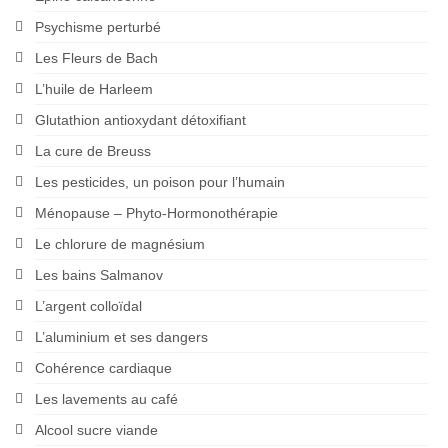
Psychisme perturbé
Les Fleurs de Bach
L’huile de Harleem
Glutathion antioxydant détoxifiant
La cure de Breuss
Les pesticides, un poison pour l’humain
Ménopause – Phyto-Hormonothérapie
Le chlorure de magnésium
Les bains Salmanov
L’argent colloïdal
L’aluminium et ses dangers
Cohérence cardiaque
Les lavements au café
Alcool sucre viande