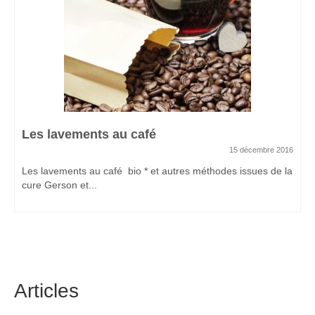
Les lavements au café
15 décembre 2016
Les lavements au café bio * et autres méthodes issues de la
cure Gerson et...
Articles