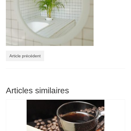
Article précédent
Articles similaires