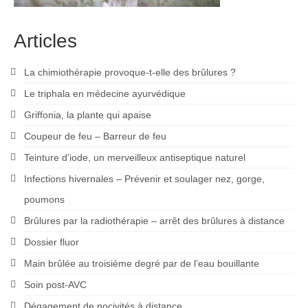
Articles
La chimiothérapie provoque-t-elle des brûlures ?
Le triphala en médecine ayurvédique
Griffonia, la plante qui apaise
Coupeur de feu – Barreur de feu
Teinture d’iode, un merveilleux antiseptique naturel
Infections hivernales – Prévenir et soulager nez, gorge,
poumons
Brûlures par la radiothérapie – arrêt des brûlures à distance
Dossier fluor
Main brûlée au troisième degré par de l’eau bouillante
Soin post-AVC
Dégagement de nocivités à distance