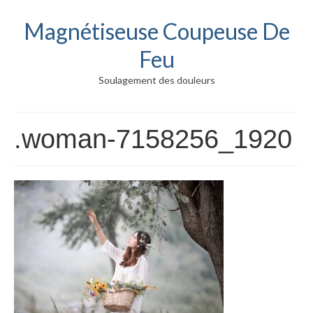
Magnétiseuse Coupeuse De
Feu
Soulagement des douleurs
.woman-7158256_1920