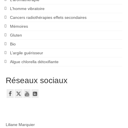
L’homme vibratoire
Cancers radiothérapies effets secondaires
Mémoires
Gluten
Bio
L’argile guérisseur
Algue chlorella détoxifiante
Réseaux sociaux
Liliane Marquier