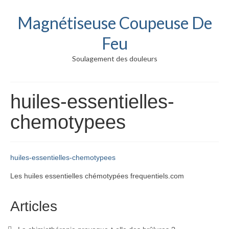
Magnétiseuse Coupeuse De
Feu
Soulagement des douleurs
huiles-essentielles-
chemotypees
huiles-essentielles-chemotypees
Les huiles essentielles chémotypées frequentiels.com
Articles