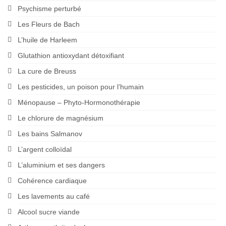
Psychisme perturbé
Les Fleurs de Bach
L’huile de Harleem
Glutathion antioxydant détoxifiant
La cure de Breuss
Les pesticides, un poison pour l’humain
Ménopause – Phyto-Hormonothérapie
Le chlorure de magnésium
Les bains Salmanov
L’argent colloïdal
L’aluminium et ses dangers
Cohérence cardiaque
Les lavements au café
Alcool sucre viande