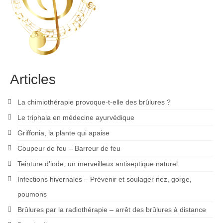
Articles
La chimiothérapie provoque-t-elle des brûlures ?
Le triphala en médecine ayurvédique
Griffonia, la plante qui apaise
Coupeur de feu – Barreur de feu
Teinture d’iode, un merveilleux antiseptique naturel
Infections hivernales – Prévenir et soulager nez, gorge,
poumons
Brûlures par la radiothérapie – arrêt des brûlures à distance