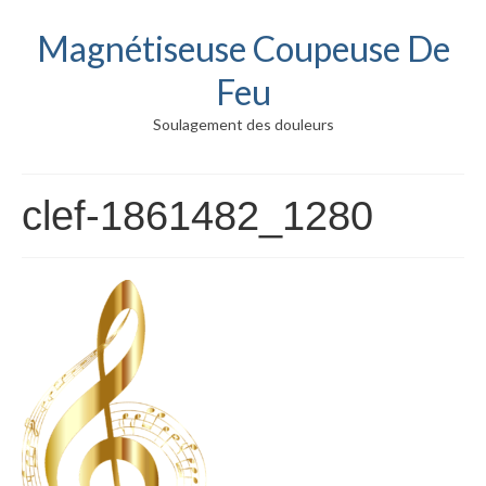
Magnétiseuse Coupeuse De
Feu
Soulagement des douleurs
clef-1861482_1280