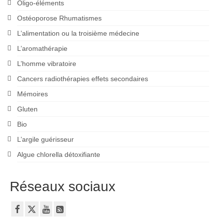
Oligo-éléments
Ostéoporose Rhumatismes
L’alimentation ou la troisième médecine
L’aromathérapie
L’homme vibratoire
Cancers radiothérapies effets secondaires
Mémoires
Gluten
Bio
L’argile guérisseur
Algue chlorella détoxifiante
Réseaux sociaux