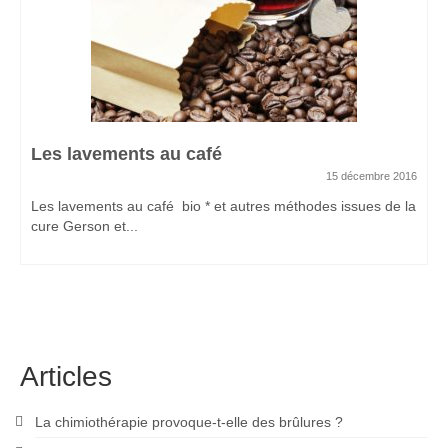
Les lavements au café
15 décembre 2016
Les lavements au café bio * et autres méthodes issues de la
cure Gerson et...
Articles
La chimiothérapie provoque-t-elle des brûlures ?