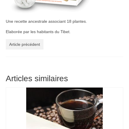
Une recette ancestrale associant 18 plantes.
Elaborée par les habitants du Tibet.
Article précédent
Articles similaires