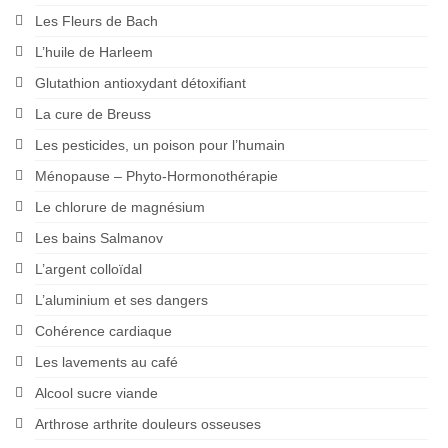
Les Fleurs de Bach
L’huile de Harleem
Glutathion antioxydant détoxifiant
La cure de Breuss
Les pesticides, un poison pour l’humain
Ménopause – Phyto-Hormonothérapie
Le chlorure de magnésium
Les bains Salmanov
L’argent colloïdal
L’aluminium et ses dangers
Cohérence cardiaque
Les lavements au café
Alcool sucre viande
Arthrose arthrite douleurs osseuses