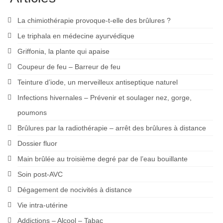
La chimiothérapie provoque-t-elle des brûlures ?
Le triphala en médecine ayurvédique
Griffonia, la plante qui apaise
Coupeur de feu – Barreur de feu
Teinture d’iode, un merveilleux antiseptique naturel
Infections hivernales – Prévenir et soulager nez, gorge,
poumons
Brûlures par la radiothérapie – arrêt des brûlures à distance
Dossier fluor
Main brûlée au troisième degré par de l’eau bouillante
Soin post-AVC
Dégagement de nocivités à distance
Vie intra-utérine
Addictions – Alcool – Tabac