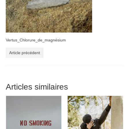
Vertus_Chlorure_de_magnésium
Article précédent
Articles similaires