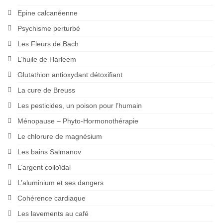
Epine calcanéenne
Psychisme perturbé
Les Fleurs de Bach
L’huile de Harleem
Glutathion antioxydant détoxifiant
La cure de Breuss
Les pesticides, un poison pour l’humain
Ménopause – Phyto-Hormonothérapie
Le chlorure de magnésium
Les bains Salmanov
L’argent colloïdal
L’aluminium et ses dangers
Cohérence cardiaque
Les lavements au café