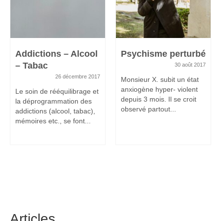
Addictions – Alcool
Psychisme perturbé
– Tabac
30 août 2017
26 décembre 2017
Monsieur X. subit un état
anxiogène hyper- violent
Le soin de rééquilibrage et
depuis 3 mois. Il se croit
la déprogrammation des
observé partout...
addictions (alcool, tabac),
mémoires etc., se font...
Articles