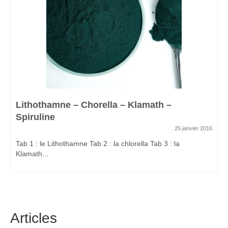
Lithothamne – Chorella – Klamath –
Spiruline
25 janvier 2016
Tab 1 : le Lithothamne Tab 2 : la chlorella Tab 3 : la
Klamath...
Articles