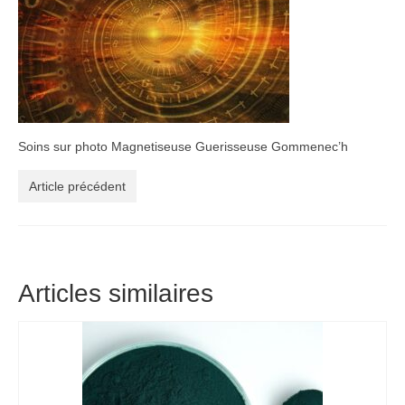
Soins sur photo Magnetiseuse Guerisseuse Gommenec’h
Article précédent
Articles similaires