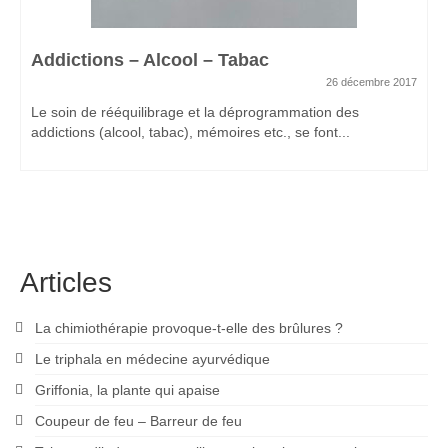
Addictions – Alcool – Tabac
26 décembre 2017
Le soin de rééquilibrage et la déprogrammation des
addictions (alcool, tabac), mémoires etc., se font...
Articles
La chimiothérapie provoque-t-elle des brûlures ?
Le triphala en médecine ayurvédique
Griffonia, la plante qui apaise
Coupeur de feu – Barreur de feu