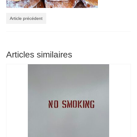
Article précédent
Articles similaires