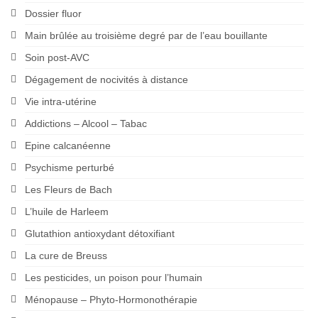
Dossier fluor
Main brûlée au troisième degré par de l’eau bouillante
Soin post-AVC
Dégagement de nocivités à distance
Vie intra-utérine
Addictions – Alcool – Tabac
Epine calcanéenne
Psychisme perturbé
Les Fleurs de Bach
L’huile de Harleem
Glutathion antioxydant détoxifiant
La cure de Breuss
Les pesticides, un poison pour l’humain
Ménopause – Phyto-Hormonothérapie