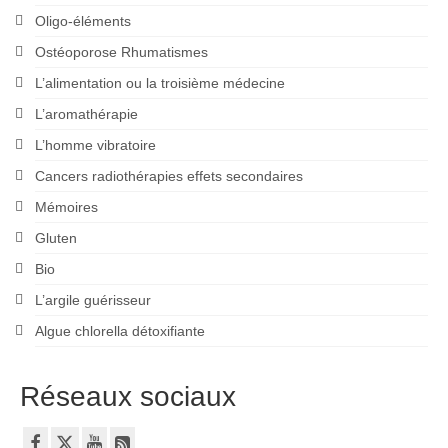
Oligo-éléments
Ostéoporose Rhumatismes
L’alimentation ou la troisième médecine
L’aromathérapie
L’homme vibratoire
Cancers radiothérapies effets secondaires
Mémoires
Gluten
Bio
L’argile guérisseur
Algue chlorella détoxifiante
Réseaux sociaux