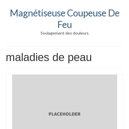
Magnétiseuse Coupeuse De
Feu
Soulagement des douleurs
maladies de peau