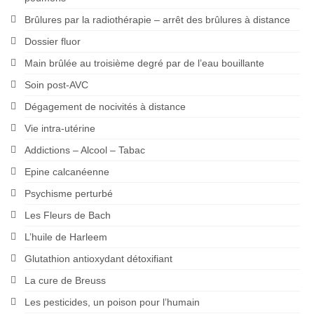
Brûlures par la radiothérapie – arrêt des brûlures à distance
Dossier fluor
Main brûlée au troisième degré par de l’eau bouillante
Soin post-AVC
Dégagement de nocivités à distance
Vie intra-utérine
Addictions – Alcool – Tabac
Epine calcanéenne
Psychisme perturbé
Les Fleurs de Bach
L’huile de Harleem
Glutathion antioxydant détoxifiant
La cure de Breuss
Les pesticides, un poison pour l’humain