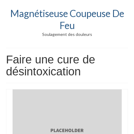
Magnétiseuse Coupeuse De
Feu
Soulagement des douleurs
Faire une cure de
désintoxication