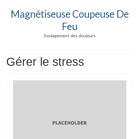
Magnétiseuse Coupeuse De
Feu
Soulagement des douleurs
Gérer le stress