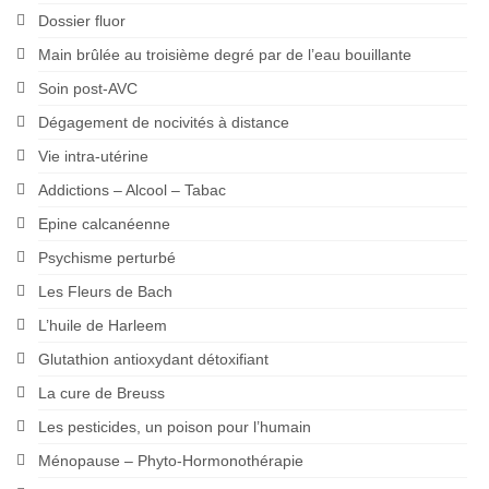
Dossier fluor
Main brûlée au troisième degré par de l’eau bouillante
Soin post-AVC
Dégagement de nocivités à distance
Vie intra-utérine
Addictions – Alcool – Tabac
Epine calcanéenne
Psychisme perturbé
Les Fleurs de Bach
L’huile de Harleem
Glutathion antioxydant détoxifiant
La cure de Breuss
Les pesticides, un poison pour l’humain
Ménopause – Phyto-Hormonothérapie