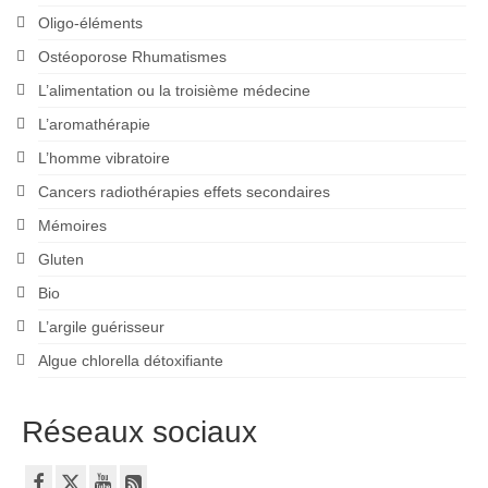
Oligo-éléments
Ostéoporose Rhumatismes
L’alimentation ou la troisième médecine
L’aromathérapie
L’homme vibratoire
Cancers radiothérapies effets secondaires
Mémoires
Gluten
Bio
L’argile guérisseur
Algue chlorella détoxifiante
Réseaux sociaux