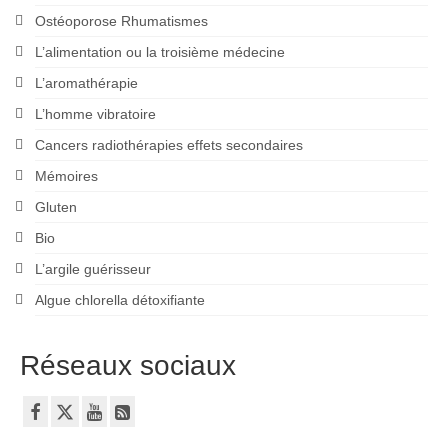
Ostéoporose Rhumatismes
L’alimentation ou la troisième médecine
L’aromathérapie
L’homme vibratoire
Cancers radiothérapies effets secondaires
Mémoires
Gluten
Bio
L’argile guérisseur
Algue chlorella détoxifiante
Réseaux sociaux