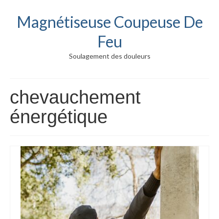
Magnétiseuse Coupeuse De
Feu
Soulagement des douleurs
chevauchement
énergétique