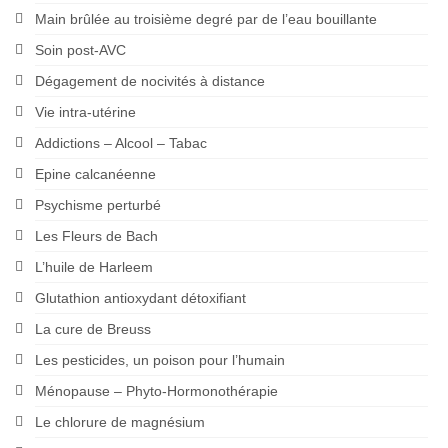
Main brûlée au troisième degré par de l’eau bouillante
Soin post-AVC
Dégagement de nocivités à distance
Vie intra-utérine
Addictions – Alcool – Tabac
Epine calcanéenne
Psychisme perturbé
Les Fleurs de Bach
L’huile de Harleem
Glutathion antioxydant détoxifiant
La cure de Breuss
Les pesticides, un poison pour l’humain
Ménopause – Phyto-Hormonothérapie
Le chlorure de magnésium