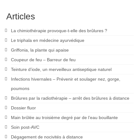
Articles
La chimiothérapie provoque-t-elle des brûlures ?
Le triphala en médecine ayurvédique
Griffonia, la plante qui apaise
Coupeur de feu – Barreur de feu
Teinture d’iode, un merveilleux antiseptique naturel
Infections hivernales – Prévenir et soulager nez, gorge,
poumons
Brûlures par la radiothérapie – arrêt des brûlures à distance
Dossier fluor
Main brûlée au troisième degré par de l’eau bouillante
Soin post-AVC
Dégagement de nocivités à distance