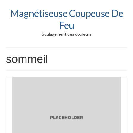
Magnétiseuse Coupeuse De
Feu
Soulagement des douleurs
sommeil