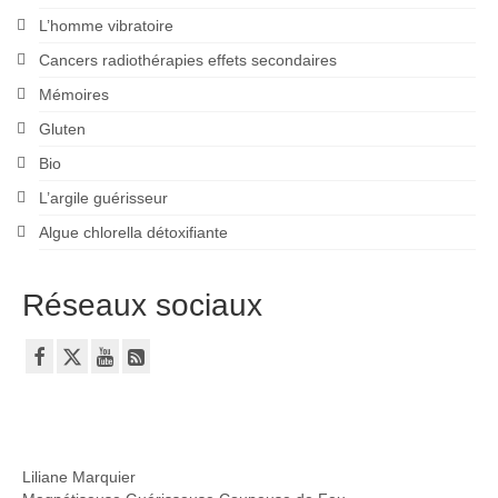
L’homme vibratoire
Cancers radiothérapies effets secondaires
Mémoires
Gluten
Bio
L’argile guérisseur
Algue chlorella détoxifiante
Réseaux sociaux
Liliane Marquier